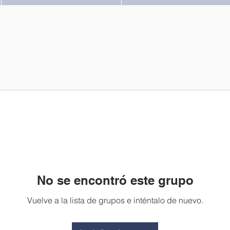
No se encontró este grupo
Vuelve a la lista de grupos e inténtalo de nuevo.