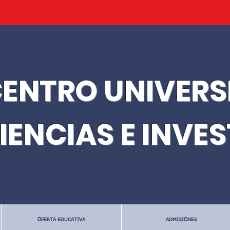
ENTRO UNIVERS
IENCIAS E INVE
OFERTA EDUCATIVA
ADMISIONES