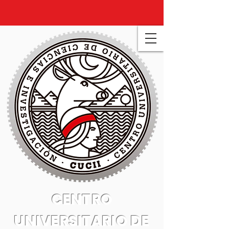
CENTRO
UNIVERSITARIO DE