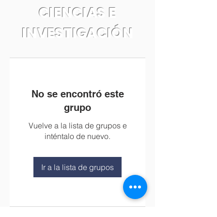
CIENCIAS E
INVESTIGACIÓN
No se encontró este
grupo
Vuelve a la lista de grupos e
inténtalo de nuevo.
Ir a la lista de grupos