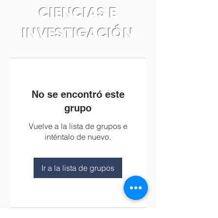
CIENCIAS E
INVESTIGACIÓN
No se encontró este
grupo
Vuelve a la lista de grupos e
inténtalo de nuevo.
Ir a la lista de grupos