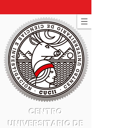
CENTRO
UNIVERSITARIO DE