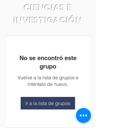
CIENCIAS E
INVESTIGACIÓN
No se encontró este
grupo
Vuelve a la lista de grupos e
inténtalo de nuevo.
Ir a la lista de grupos