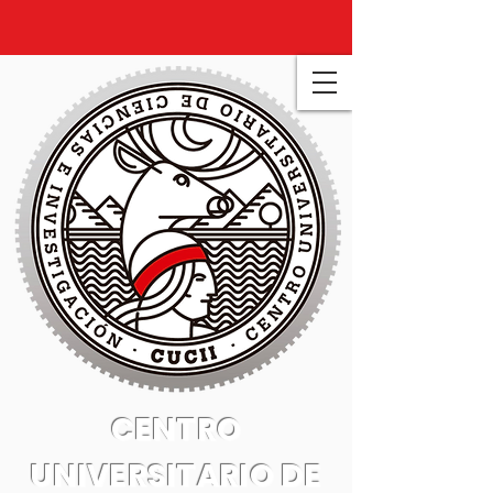
CENTRO
UNIVERSITARIO DE