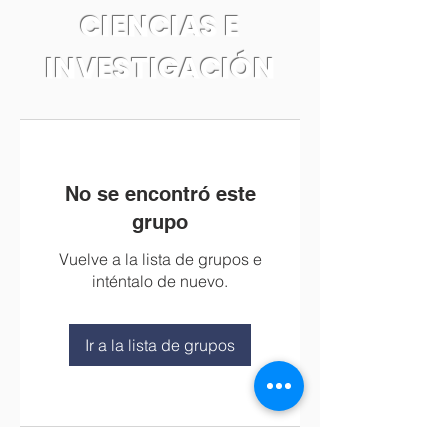
CIENCIAS E
INVESTIGACIÓN
No se encontró este
grupo
Vuelve a la lista de grupos e
inténtalo de nuevo.
Ir a la lista de grupos