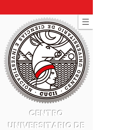
CENTRO
UNIVERSITARIO DE