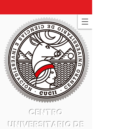
CENTRO
UNIVERSITARIO DE