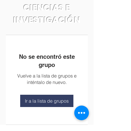
CIENCIAS E
INVESTIGACIÓN
No se encontró este
grupo
Vuelve a la lista de grupos e
inténtalo de nuevo.
Ir a la lista de grupos