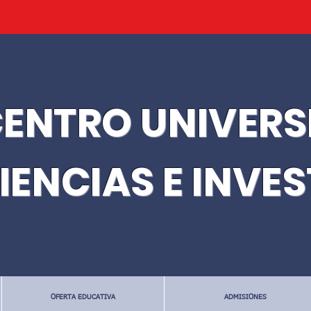
ENTRO UNIVERS
IENCIAS E INVE
OFERTA EDUCATIVA
ADMISIONES