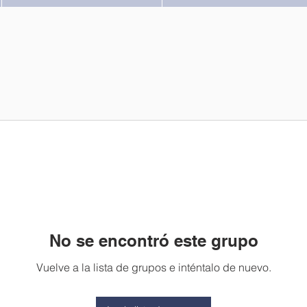
No se encontró este grupo
Vuelve a la lista de grupos e inténtalo de nuevo.