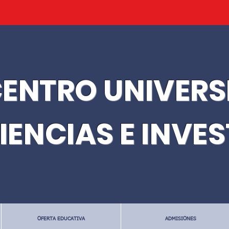
ENTRO UNIVERS
IENCIAS E INVE
OFERTA EDUCATIVA
ADMISIONES