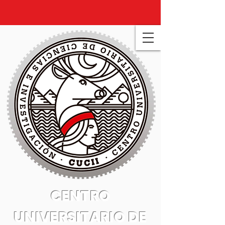
CENTRO
UNIVERSITARIO DE