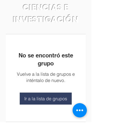
CIENCIAS E
INVESTIGACIÓN
No se encontró este
grupo
Vuelve a la lista de grupos e
inténtalo de nuevo.
Ir a la lista de grupos