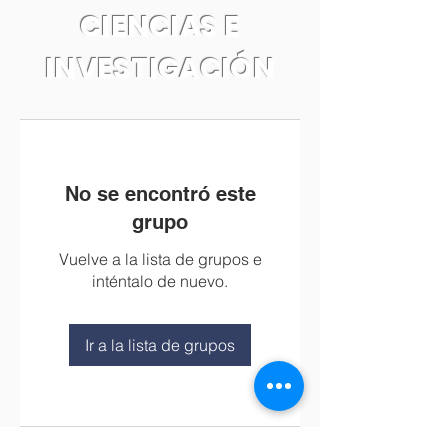
CIENCIAS E
INVESTIGACIÓN
No se encontró este
grupo
Vuelve a la lista de grupos e
inténtalo de nuevo.
Ir a la lista de grupos