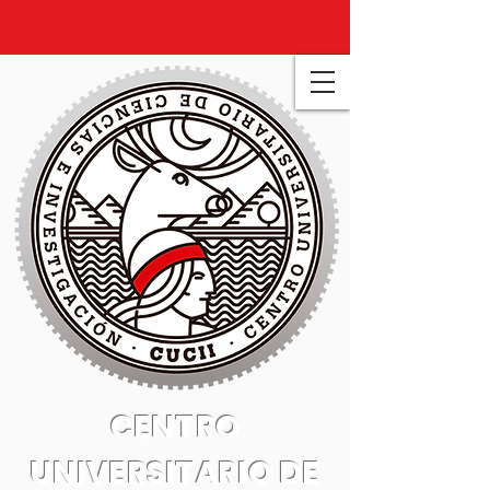
CENTRO
UNIVERSITARIO DE