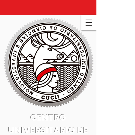
CENTRO
UNIVERSITARIO DE