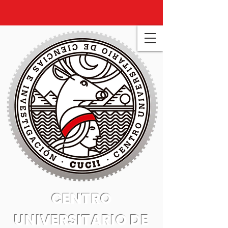
CENTRO
UNIVERSITARIO DE