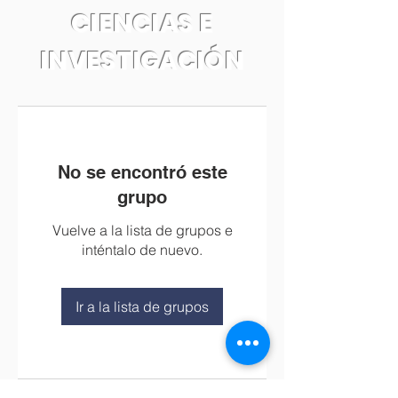
CIENCIAS E
INVESTIGACIÓN
No se encontró este
grupo
Vuelve a la lista de grupos e
inténtalo de nuevo.
Ir a la lista de grupos