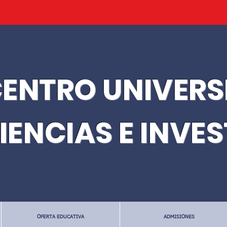
ENTRO UNIVERS
IENCIAS E INVE
OFERTA EDUCATIVA
ADMISIONES