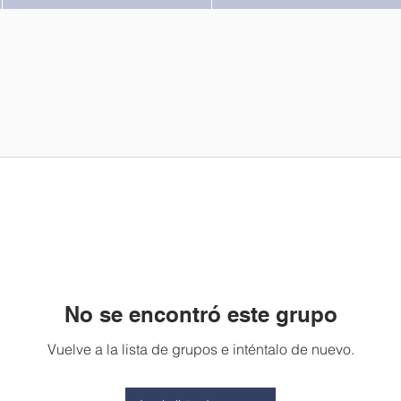
No se encontró este grupo
Vuelve a la lista de grupos e inténtalo de nuevo.