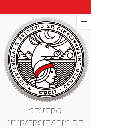
CENTRO
UNIVERSITARIO DE