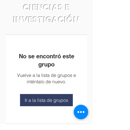
CIENCIAS E
INVESTIGACIÓN
No se encontró este
grupo
Vuelve a la lista de grupos e
inténtalo de nuevo.
Ir a la lista de grupos