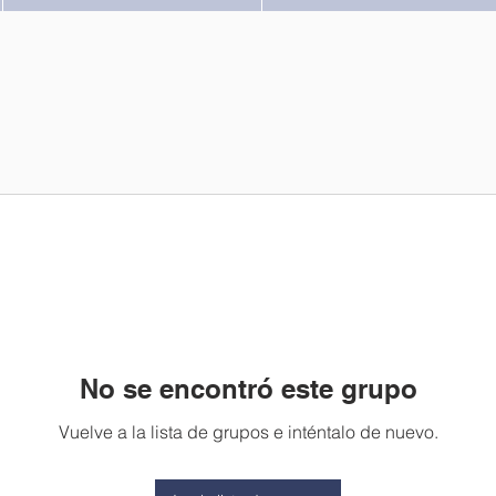
No se encontró este grupo
Vuelve a la lista de grupos e inténtalo de nuevo.