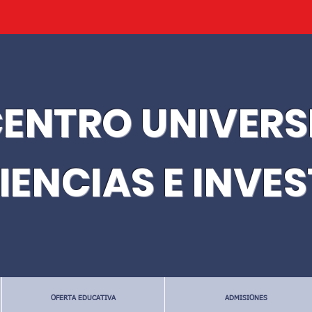
ENTRO UNIVERS
IENCIAS E INVE
OFERTA EDUCATIVA
ADMISIONES