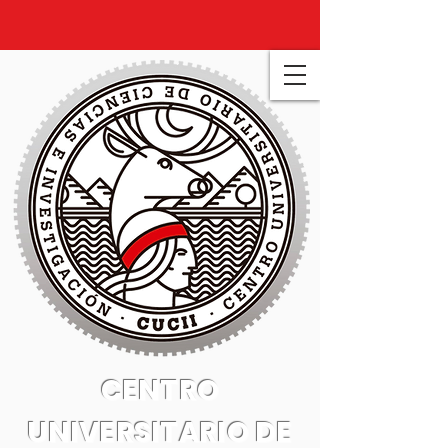
CENTRO
UNIVERSITARIO DE