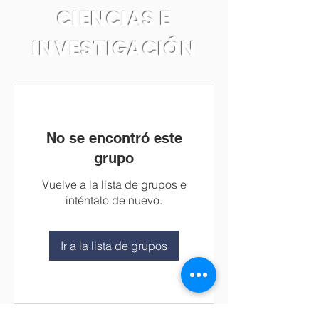
CIENCIAS E
INVESTIGACIÓN
No se encontró este
grupo
Vuelve a la lista de grupos e
inténtalo de nuevo.
Ir a la lista de grupos