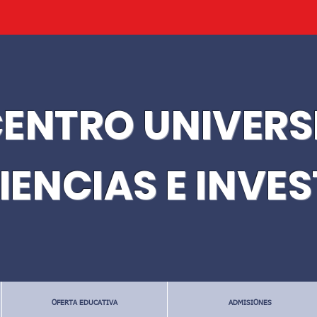
ENTRO UNIVERS
IENCIAS E INVE
OFERTA EDUCATIVA
ADMISIONES