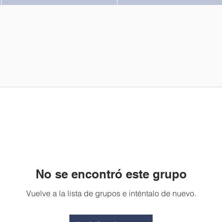
No se encontró este grupo
Vuelve a la lista de grupos e inténtalo de nuevo.