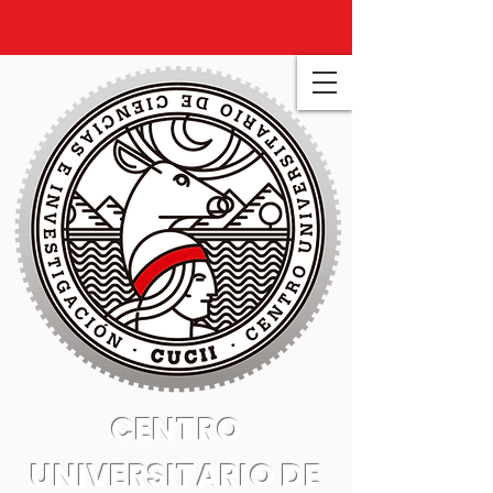
CENTRO
UNIVERSITARIO DE