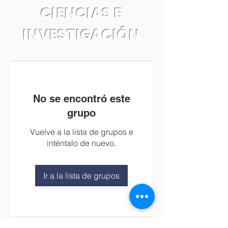
CIENCIAS E
INVESTIGACIÓN
No se encontró este
grupo
Vuelve a la lista de grupos e
inténtalo de nuevo.
Ir a la lista de grupos