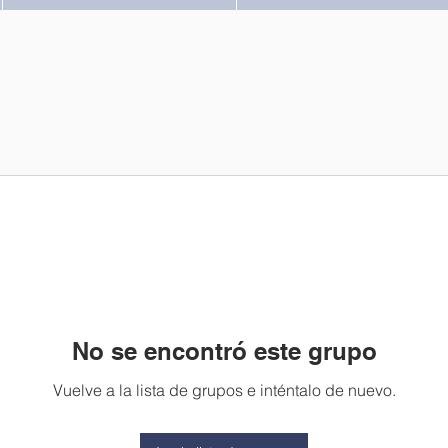
No se encontró este grupo
Vuelve a la lista de grupos e inténtalo de nuevo.