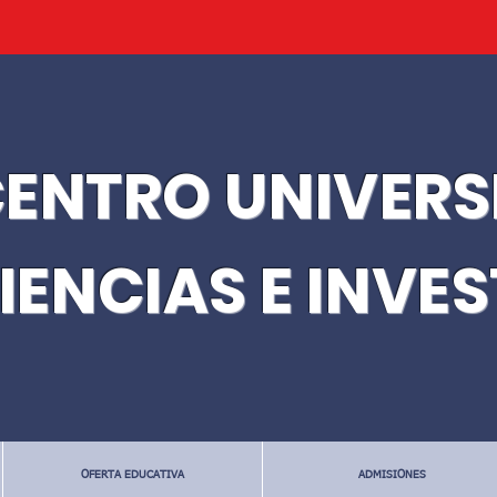
ENTRO UNIVERS
IENCIAS E INVE
OFERTA EDUCATIVA
ADMISIONES