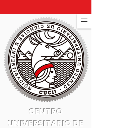
CENTRO
UNIVERSITARIO DE