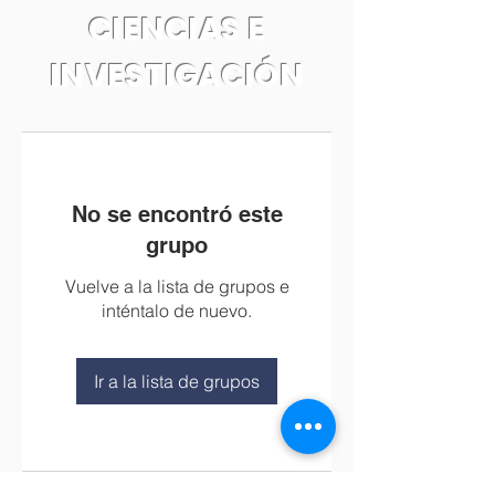
CIENCIAS E
INVESTIGACIÓN
No se encontró este
grupo
Vuelve a la lista de grupos e
inténtalo de nuevo.
Ir a la lista de grupos