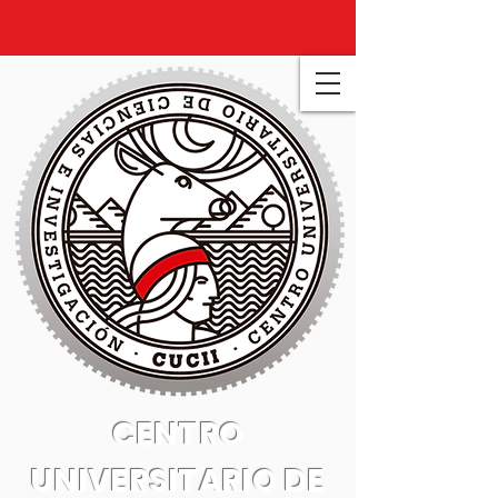
CENTRO
UNIVERSITARIO DE