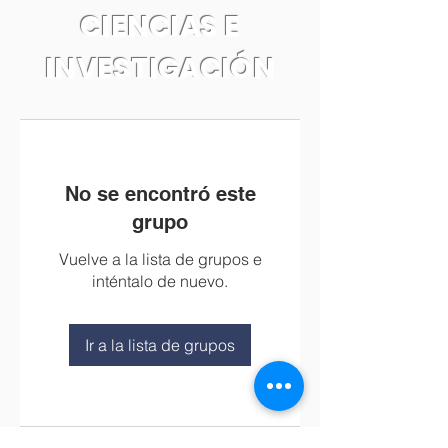
CIENCIAS E
INVESTIGACIÓN
No se encontró este
grupo
Vuelve a la lista de grupos e
inténtalo de nuevo.
Ir a la lista de grupos