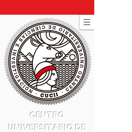
CENTRO
UNIVERSITARIO DE