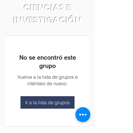
CIENCIAS E
INVESTIGACIÓN
No se encontró este
grupo
Vuelve a la lista de grupos e
inténtalo de nuevo.
Ir a la lista de grupos