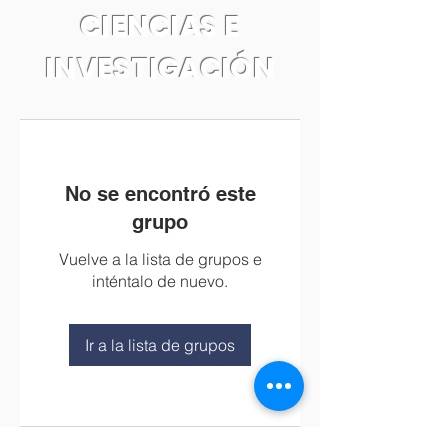
CIENCIAS E
INVESTIGACIÓN
No se encontró este
grupo
Vuelve a la lista de grupos e
inténtalo de nuevo.
Ir a la lista de grupos