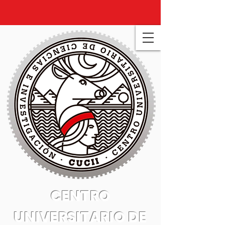
CENTRO
UNIVERSITARIO DE