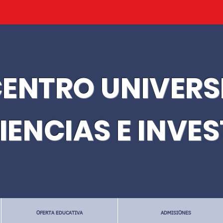
ENTRO UNIVERS
IENCIAS E INVE
OFERTA EDUCATIVA
ADMISIONES