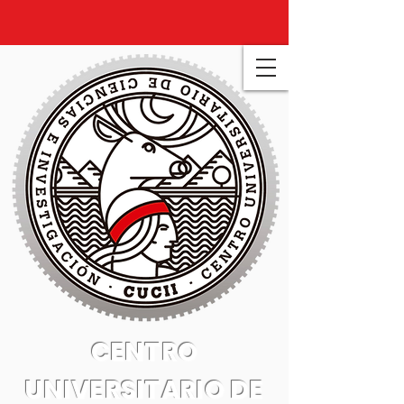
CENTRO
UNIVERSITARIO DE