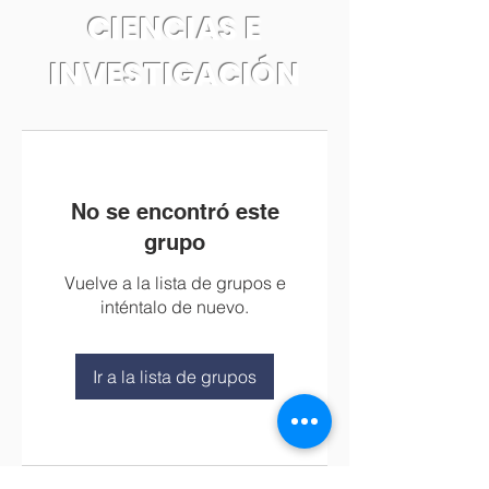
CIENCIAS E
INVESTIGACIÓN
No se encontró este
grupo
Vuelve a la lista de grupos e
inténtalo de nuevo.
Ir a la lista de grupos