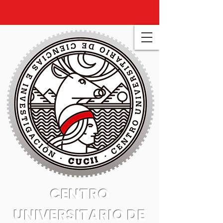
CENTRO
UNIVERSITARIO DE