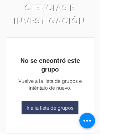
CIENCIAS E
INVESTIGACIÓN
No se encontró este
grupo
Vuelve a la lista de grupos e
inténtalo de nuevo.
Ir a la lista de grupos