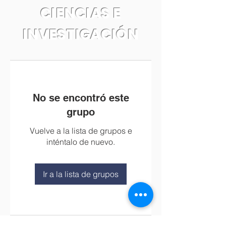
CIENCIAS E
INVESTIGACIÓN
No se encontró este
grupo
Vuelve a la lista de grupos e
inténtalo de nuevo.
Ir a la lista de grupos