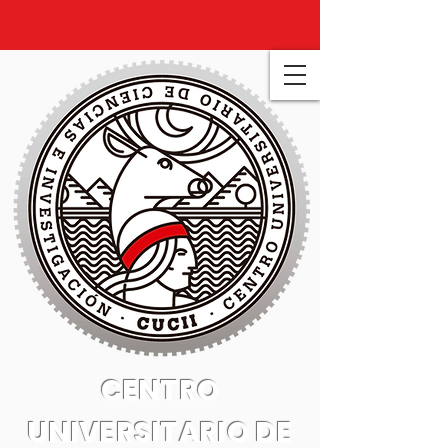
CENTRO
UNIVERSITARIO DE