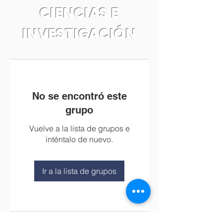
CIENCIAS E
INVESTIGACIÓN
No se encontró este
grupo
Vuelve a la lista de grupos e
inténtalo de nuevo.
Ir a la lista de grupos