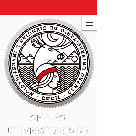
CENTRO
UNIVERSITARIO DE