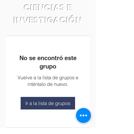
CIENCIAS E
INVESTIGACIÓN
No se encontró este
grupo
Vuelve a la lista de grupos e
inténtalo de nuevo.
Ir a la lista de grupos