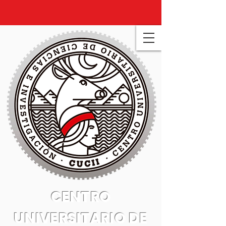
CENTRO
UNIVERSITARIO DE