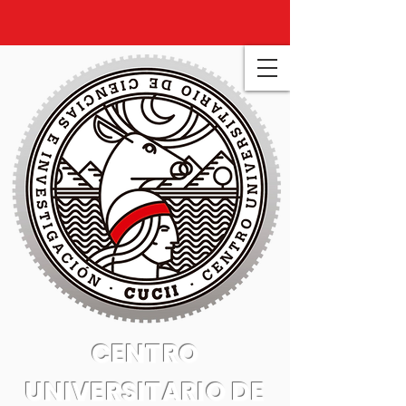
CENTRO
UNIVERSITARIO DE