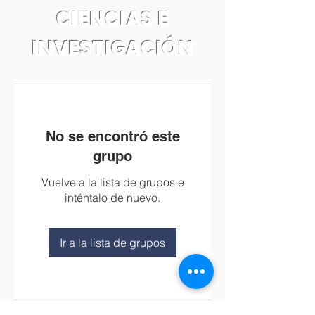
CIENCIAS E
INVESTIGACIÓN
No se encontró este
grupo
Vuelve a la lista de grupos e
inténtalo de nuevo.
Ir a la lista de grupos