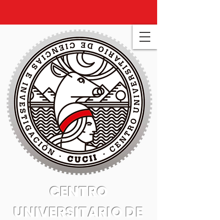
CENTRO
UNIVERSITARIO DE