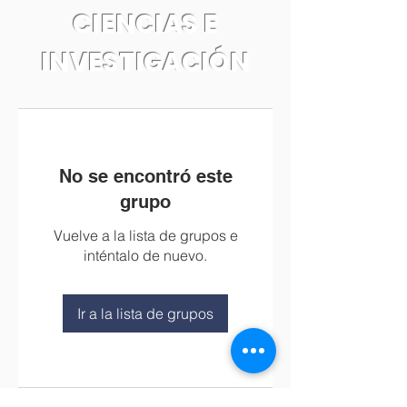
CIENCIAS E
INVESTIGACIÓN
No se encontró este
grupo
Vuelve a la lista de grupos e
inténtalo de nuevo.
Ir a la lista de grupos