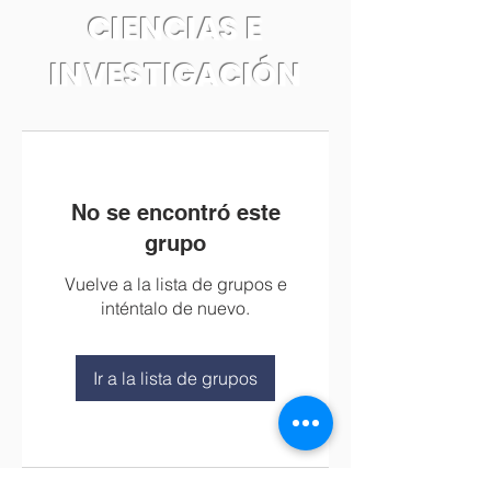
CIENCIAS E
INVESTIGACIÓN
No se encontró este
grupo
Vuelve a la lista de grupos e
inténtalo de nuevo.
Ir a la lista de grupos