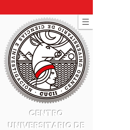
CENTRO
UNIVERSITARIO DE