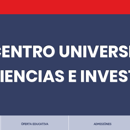
ENTRO UNIVERS
IENCIAS E INVE
OFERTA EDUCATIVA
ADMISIONES