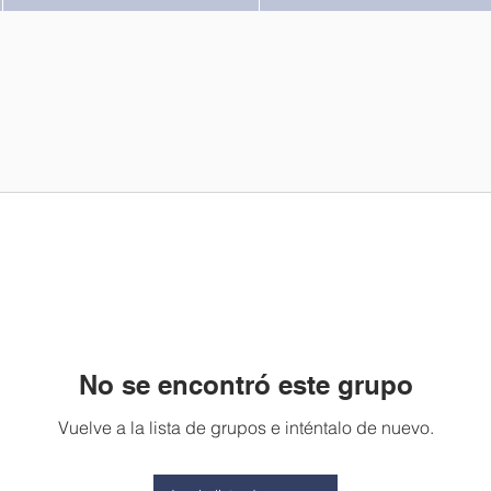
No se encontró este grupo
Vuelve a la lista de grupos e inténtalo de nuevo.