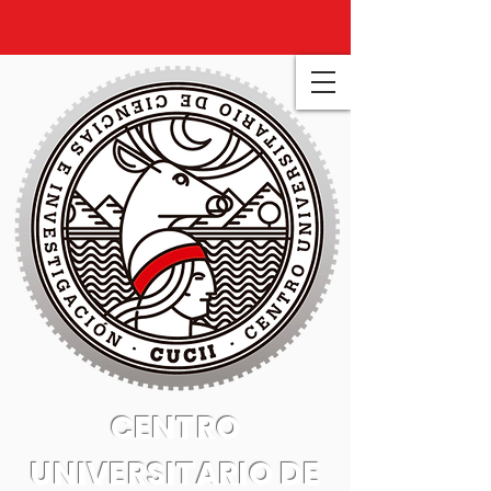
CENTRO
UNIVERSITARIO DE