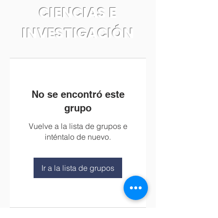
CIENCIAS E
INVESTIGACIÓN
No se encontró este
grupo
Vuelve a la lista de grupos e
inténtalo de nuevo.
Ir a la lista de grupos