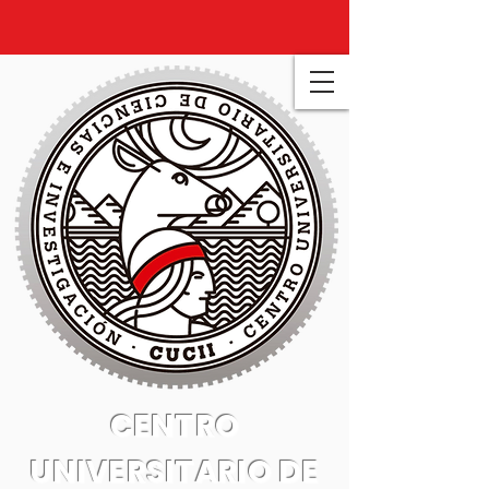
CENTRO
UNIVERSITARIO DE