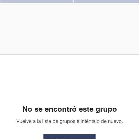
No se encontró este grupo
Vuelve a la lista de grupos e inténtalo de nuevo.