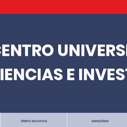
ENTRO UNIVERS
IENCIAS E INVE
OFERTA EDUCATIVA
ADMISIONES