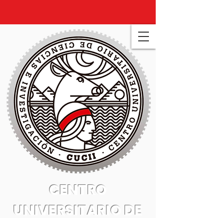
CENTRO
UNIVERSITARIO DE