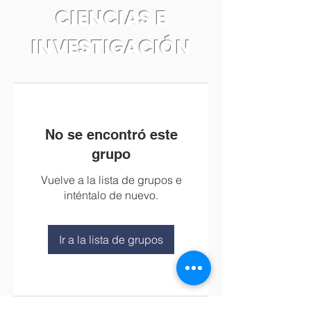
CIENCIAS E
INVESTIGACIÓN
No se encontró este
grupo
Vuelve a la lista de grupos e
inténtalo de nuevo.
Ir a la lista de grupos