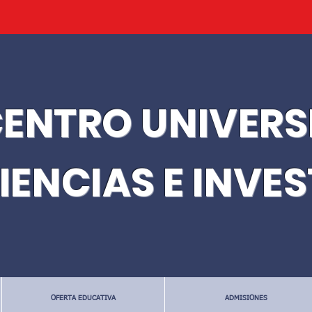
ENTRO UNIVERS
IENCIAS E INVE
OFERTA EDUCATIVA
ADMISIONES