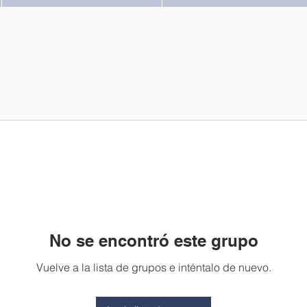
No se encontró este grupo
Vuelve a la lista de grupos e inténtalo de nuevo.