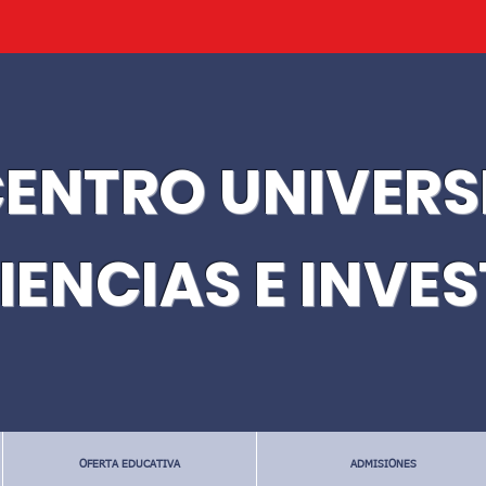
ENTRO UNIVERS
IENCIAS E INVE
OFERTA EDUCATIVA
ADMISIONES