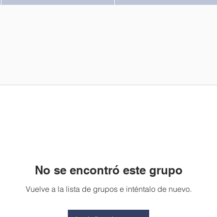
No se encontró este grupo
Vuelve a la lista de grupos e inténtalo de nuevo.