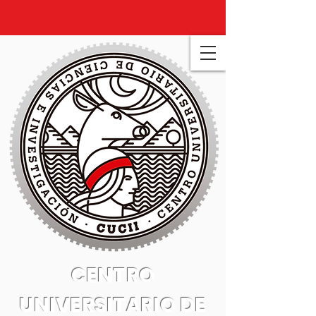
CENTRO
UNIVERSITARIO DE