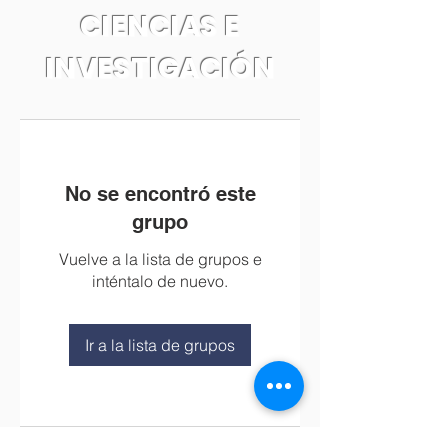
CIENCIAS E
INVESTIGACIÓN
No se encontró este
grupo
Vuelve a la lista de grupos e
inténtalo de nuevo.
Ir a la lista de grupos