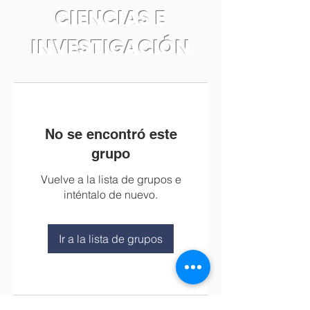
CIENCIAS E
INVESTIGACIÓN
No se encontró este
grupo
Vuelve a la lista de grupos e
inténtalo de nuevo.
Ir a la lista de grupos