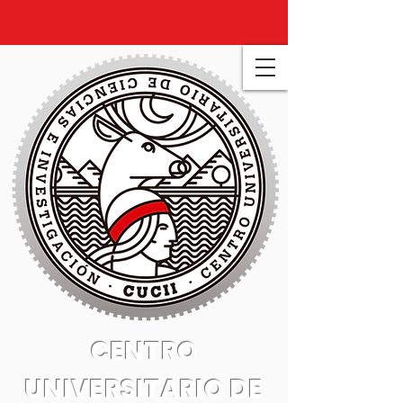
CENTRO
UNIVERSITARIO DE