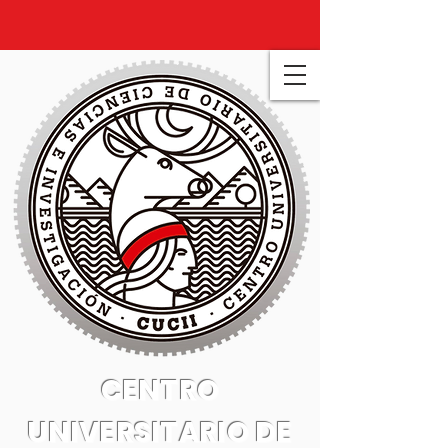
CENTRO
UNIVERSITARIO DE