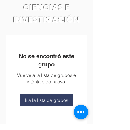
CIENCIAS E
INVESTIGACIÓN
No se encontró este
grupo
Vuelve a la lista de grupos e
inténtalo de nuevo.
Ir a la lista de grupos