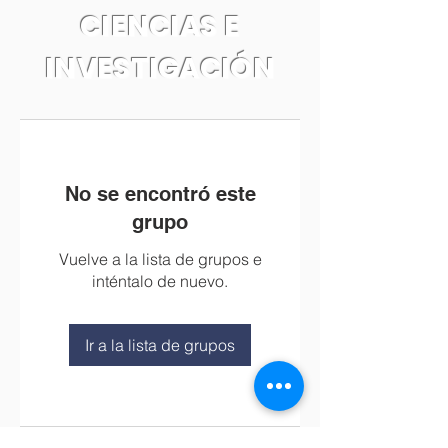
CIENCIAS E
INVESTIGACIÓN
No se encontró este
grupo
Vuelve a la lista de grupos e
inténtalo de nuevo.
Ir a la lista de grupos