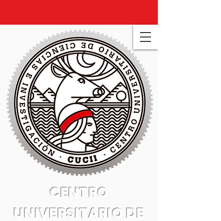
CENTRO
UNIVERSITARIO DE