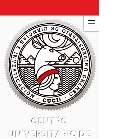
CENTRO
UNIVERSITARIO DE