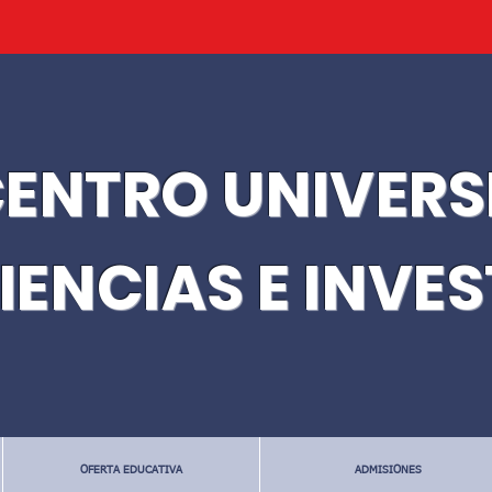
ENTRO UNIVERS
IENCIAS E INVE
OFERTA EDUCATIVA
ADMISIONES