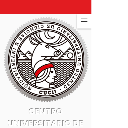
CENTRO
UNIVERSITARIO DE