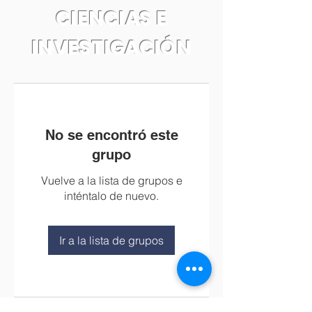
CIENCIAS E
INVESTIGACIÓN
No se encontró este
grupo
Vuelve a la lista de grupos e
inténtalo de nuevo.
Ir a la lista de grupos