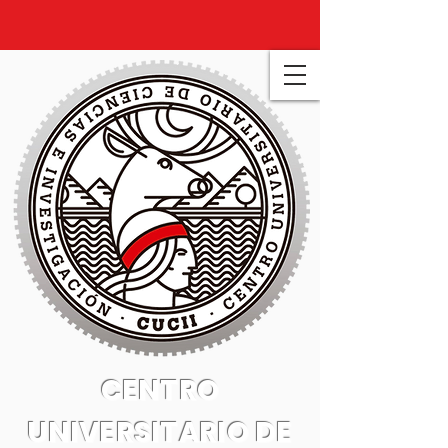
CENTRO
UNIVERSITARIO DE