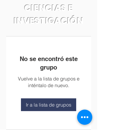
CIENCIAS E
INVESTIGACIÓN
No se encontró este
grupo
Vuelve a la lista de grupos e
inténtalo de nuevo.
Ir a la lista de grupos