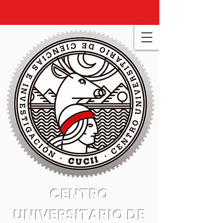
CENTRO
UNIVERSITARIO DE