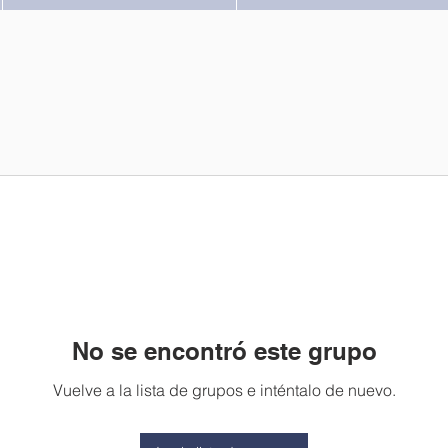
No se encontró este grupo
Vuelve a la lista de grupos e inténtalo de nuevo.