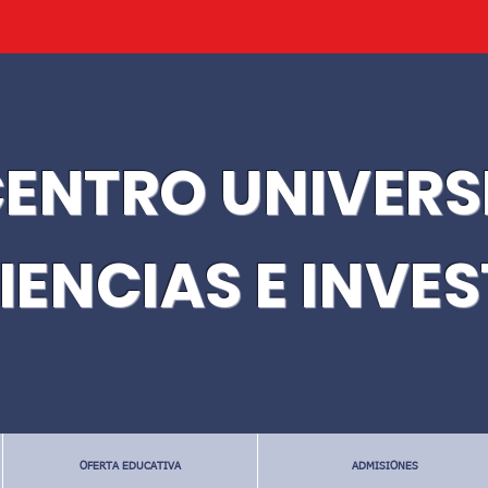
ENTRO UNIVERS
IENCIAS E INVE
OFERTA EDUCATIVA
ADMISIONES