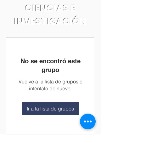
CIENCIAS E
INVESTIGACIÓN
No se encontró este
grupo
Vuelve a la lista de grupos e
inténtalo de nuevo.
Ir a la lista de grupos