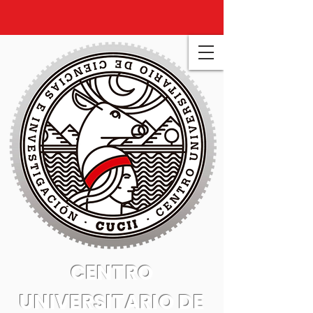
CENTRO
UNIVERSITARIO DE